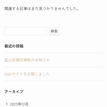
関連する記事はまだ見つかりませんでした。
検索
最近の投稿
富山営業所移転のお知らせ
Webサイトを公開しました
アーカイブ
2023年12月