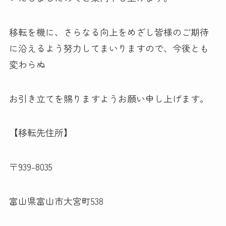
移転を機に、さらなる向上をめざし皆様のご期待
に沿えるよう努力してまいりますので、今後とも
変わらぬ
お引き立てを賜りますようお願い申し上げます。
【移転先住所】
〒939-8035
富山県富山市大宮町538