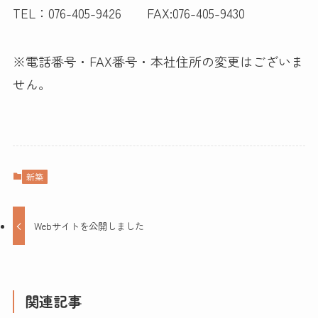
TEL：076-405-9426 FAX:076-405-9430
※電話番号・FAX番号・本社住所の変更はございま
せん。
新築
Webサイトを公開しました
関連記事