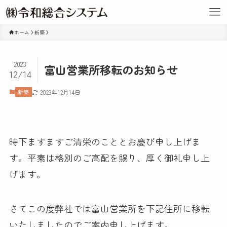
ホーム
新築
2023
富山営業所移転のお知らせ
12/14
新築
2023年12月14日
時下ますますご清栄のこととお慶び申し上げま
す。平素は格別のご高配を賜り、厚く御礼申し上
げます。
さてこの度弊社では富山営業所を下記住所に移転
いたしましたのでご案内申し上げます。